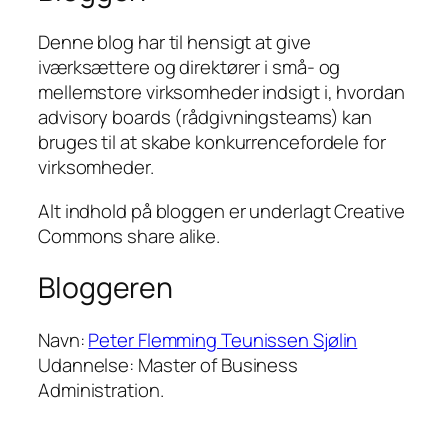
Denne blog har til hensigt at give
iværksættere og direktører i små- og
mellemstore virksomheder indsigt i, hvordan
advisory boards (rådgivningsteams) kan
bruges til at skabe konkurrencefordele for
virksomheder.
Alt indhold på bloggen er underlagt Creative
Commons share alike.
Bloggeren
Navn:
Peter Flemming Teunissen Sjølin
Udannelse: Master of Business
Administration.